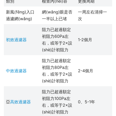
類別
檢查內(nèi)容
更換周期
新風(fēng)入口
網(wǎng)眼是否
一周左右清掃一
過濾網(wǎng)
一半以上已堵
次
阻力已超過額定
初阻力60Pa左
初效過濾器
1-2個月
右，或等于2×設
(shè)計初阻力
阻力已超過額定
初阻力80Pa左
中效過濾器
2-4個月
右，或等于2×設
(shè)計初阻力
阻力已超過額定
初阻力100Pa左
亞
高效過濾器
0、5-1年
右，或等于2×設
(shè)計初阻力