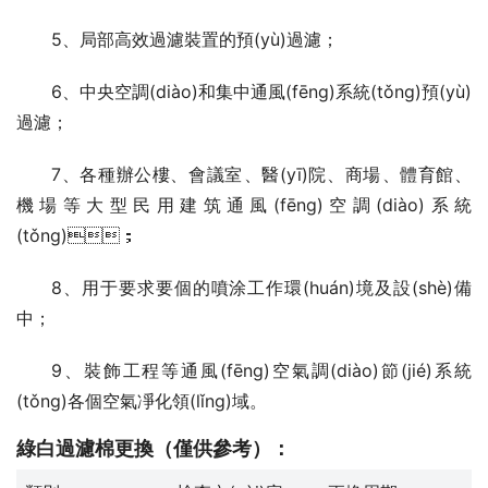
5、局部高效過濾裝置的預(yù)過濾；
6、中央空調(diào)和集中通風(fēng)系統(tǒng)預(yù)
過濾；
7、各種辦公樓、會議室、醫(yī)院、商場、體育館、
機場等大型民用建筑通風(fēng)空調(diào)系統
(tǒng)；
8、用于要求要個的噴涂工作環(huán)境及設(shè)備
中；
9、裝飾工程等通風(fēng)空氣調(diào)節(jié)系統
(tǒng)各個空氣凈化領(lǐng)域。
綠白過濾棉更換
（僅供參考）：