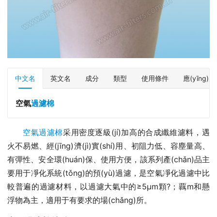
中文名
英文名
成分
類型
使用條件
應(yīng)用
空氣
過濾棉
空氣過濾棉
采用密度逐級(jí)加高的合成纖維濾料，遇
火不易燃、經(jīng)濟(jì)實(shí)用、初阻力低、容塵量高、
有彈性、安全環(huán)保、使用方便，該系列產(chǎn)品主
要用于凈化系統(tǒng)的預(yù)過濾，是空氣凈化過濾中比
較普遍的過濾材料，以過濾大氣中的≥5μm顆?；覊m和懸
浮物為主，適用于有要求的場(chǎng)所。