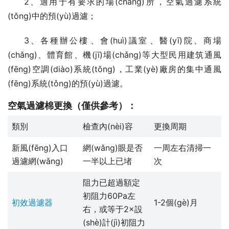
2、適用于有要求的場(chǎng)所，空氣過濾系統
(tǒng)中的預(yù)過濾；
3、各種辦公樓、會(huì)議室、醫(yī)院、商場
(chǎng)、體育館、機(jī)場(chǎng)等大型民用建筑通風
(fēng)空調(diào)系統(tǒng)，工業(yè)廠房的集中通風
(fēng)系統(tǒng)的預(yù)過濾。
空氣過濾棉更換（僅供參考）：
類別
檢查內(nèi)容
更換周期
新風(fēng)入口
網(wǎng)眼是否
一周左右清掃一
過濾網(wǎng)
一半以上已堵
次
阻力已超過額定
初阻力60Pa左
初效過濾器
1-2個(gè)月
右，或等于2×設
(shè)計(jì)初阻力