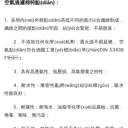
空氣過濾棉特點(diǎn)：
1、采用內(nèi)外熔點(diǎn)高低不同的復(fù)合纖維制成，
纖維之間的接點(diǎn)牢固、結(jié)合緊密、不易脫落；
2、不添加任何化學(xué)粘劑，遇火源不易延燃， 空
氣點(diǎn)符合德國工業(yè)標(biāo)準(zhǔn)DIN 53438 
F1；
3、具有高透氣性、低壓損、高集塵量之特性；
4、耐水性：漸密性亂網(wǎng)結(jié)構(gòu)，吸水
性能良好；
5、耐腐性：耐海水、油脂等化學(xué)品腐蝕，抗菌、
無毒、無味、無污染；