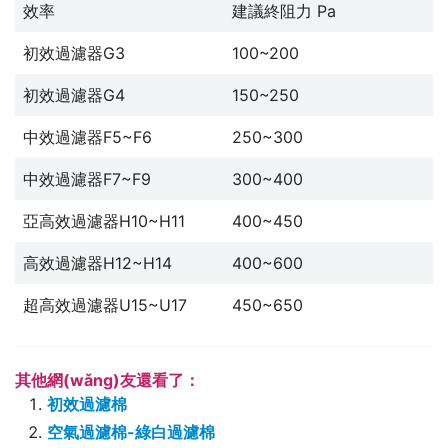
效率
建議終阻力 Pa
初效過濾器G3
100~200
初效過濾器G4
150~250
中效過濾器F5~F6
250~300
中效過濾器F7~F9
300~400
亞高效過濾器H10~H11
400~450
高效過濾器H12~H14
400~600
超高效過濾器U15~U17
450~650
其他網(wǎng)友還看了：
初效過濾棉
空氣過濾棉-綠白過濾棉