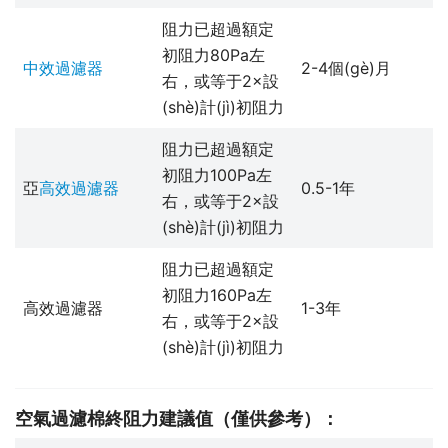
阻力已超過額定
初阻力80Pa左
中效過濾器
2-4個(gè)月
右，或等于2×設
(shè)計(jì)初阻力
阻力已超過額定
初阻力100Pa左
亞
高效過濾器
0.5-1年
右，或等于2×設
(shè)計(jì)初阻力
阻力已超過額定
初阻力160Pa左
高效過濾器
1-3年
右，或等于2×設
(shè)計(jì)初阻力
空氣過濾棉終阻力建議值（僅供參考）：